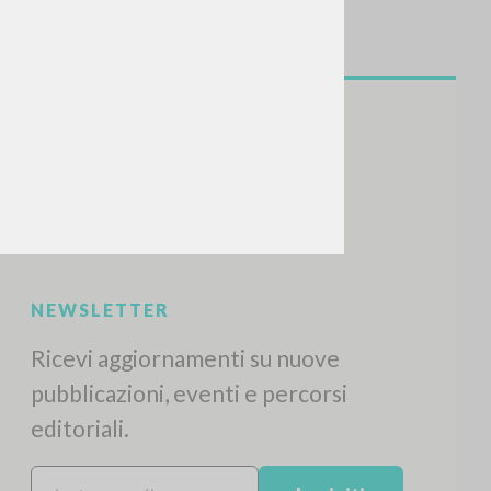
NEWSLETTER
Ricevi aggiornamenti su nuove