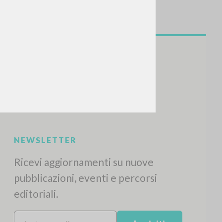
NEWSLETTER
Ricevi aggiornamenti su nuove