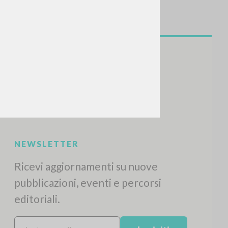
NEWSLETTER
Ricevi aggiornamenti su nuove