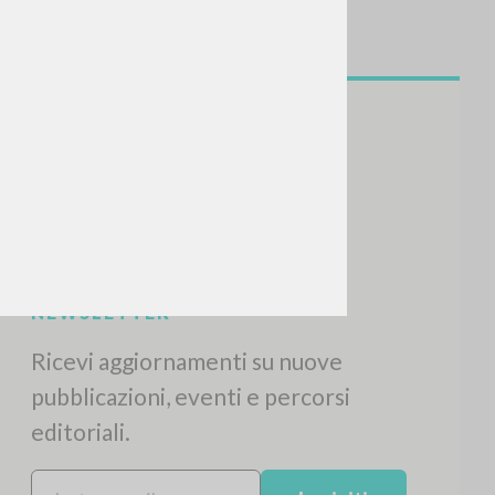
NEWSLETTER
Ricevi aggiornamenti su nuove