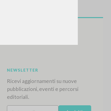
NEWSLETTER
Ricevi aggiornamenti su nuove