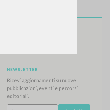
NEWSLETTER
Ricevi aggiornamenti su nuove