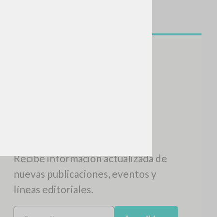
NEWSLETTER
Recibe información actualizada de