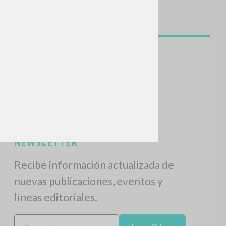
NEWSLETTER
Recibe información actualizada de