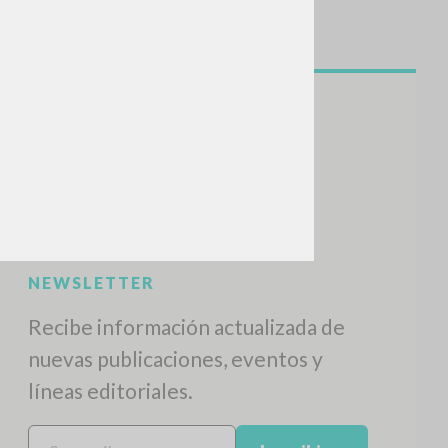
NEWSLETTER
Recibe información actualizada de