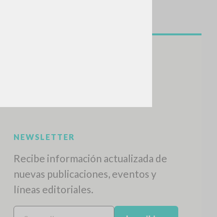
NEWSLETTER
Recibe información actualizada de