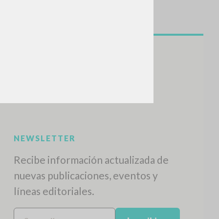
NEWSLETTER
Recibe información actualizada de