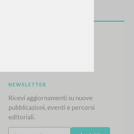
NEWSLETTER
Ricevi aggiornamenti su nuove