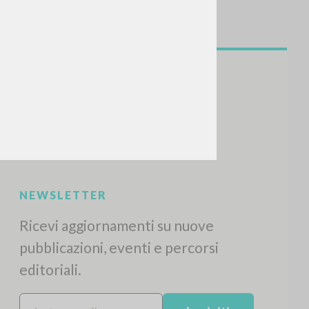
NEWSLETTER
Ricevi aggiornamenti su nuove