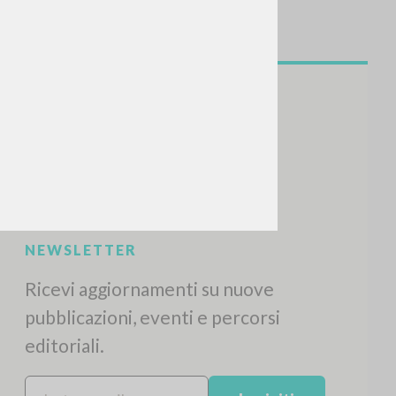
NEWSLETTER
Ricevi aggiornamenti su nuove