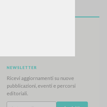
NEWSLETTER
Ricevi aggiornamenti su nuove