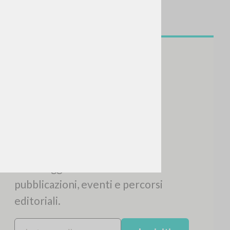
NEWSLETTER
Ricevi aggiornamenti su nuove