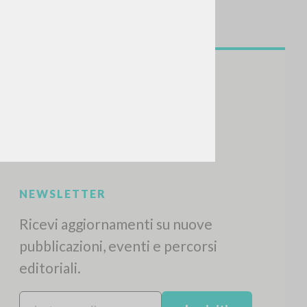
NEWSLETTER
Ricevi aggiornamenti su nuove