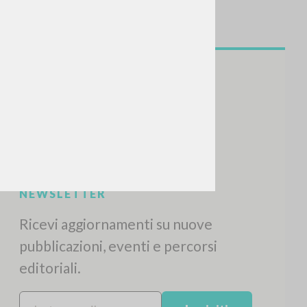
NEWSLETTER
Ricevi aggiornamenti su nuove