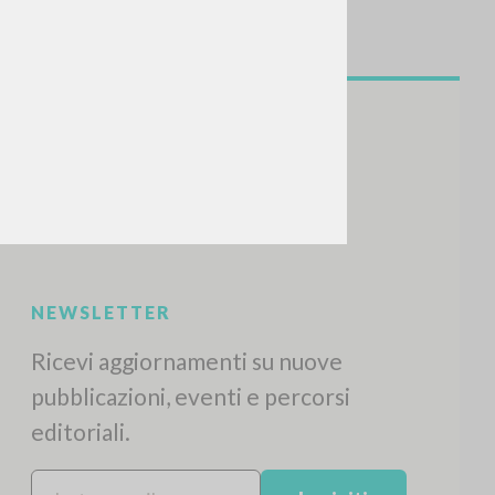
NEWSLETTER
Ricevi aggiornamenti su nuove