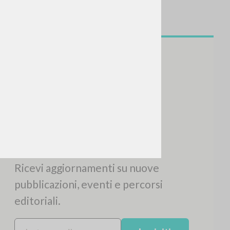
NEWSLETTER
Ricevi aggiornamenti su nuove