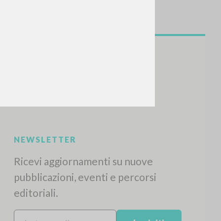
NEWSLETTER
Ricevi aggiornamenti su nuove