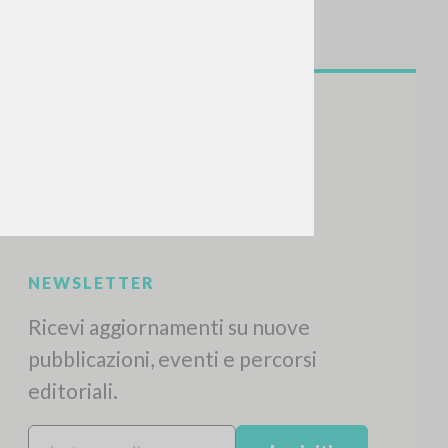
NEWSLETTER
Ricevi aggiornamenti su nuove