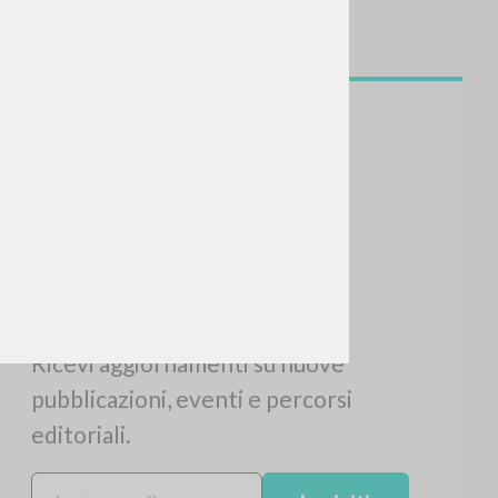
NEWSLETTER
Ricevi aggiornamenti su nuove