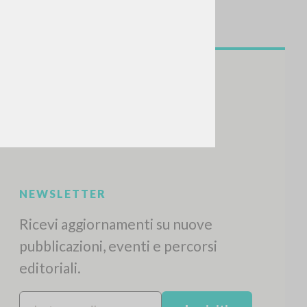
NEWSLETTER
Ricevi aggiornamenti su nuove