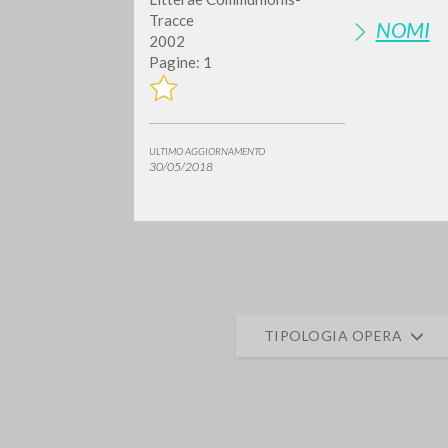
Tracce
NOMI
2002
Pagine: 1
ULTIMO AGGIORNAMENTO
30/05/2018
Vuo
TIPOLOGIA OPERA