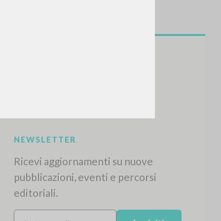
NEWSLETTER
Ricevi aggiornamenti su nuove