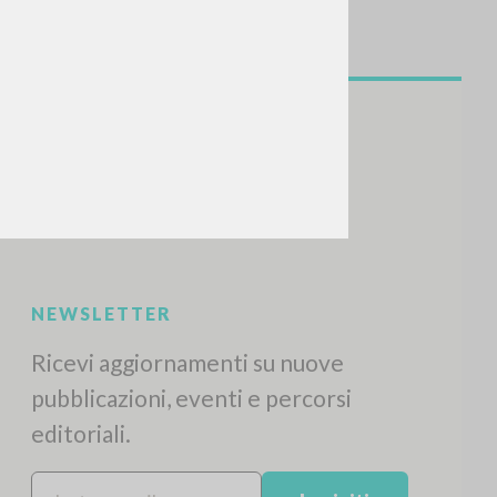
NEWSLETTER
Ricevi aggiornamenti su nuove