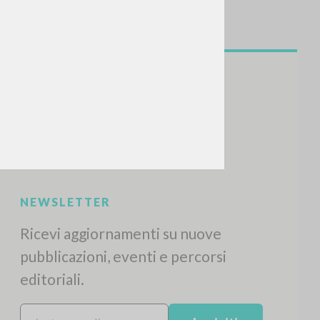
NEWSLETTER
Ricevi aggiornamenti su nuove