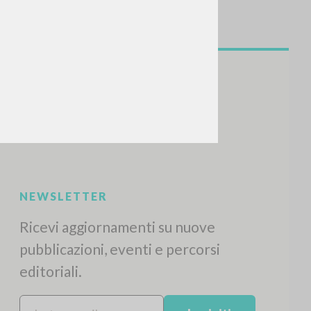
NEWSLETTER
Ricevi aggiornamenti su nuove