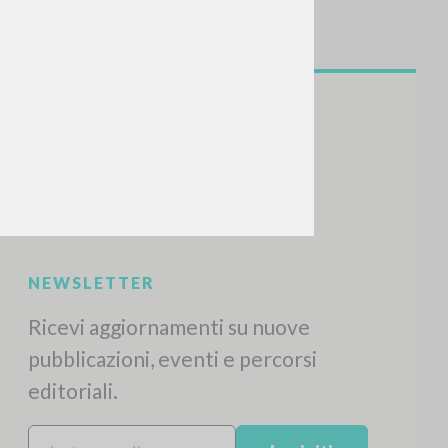
NEWSLETTER
Ricevi aggiornamenti su nuove