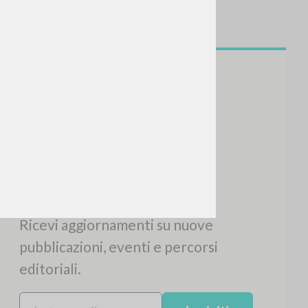
NEWSLETTER
Ricevi aggiornamenti su nuove