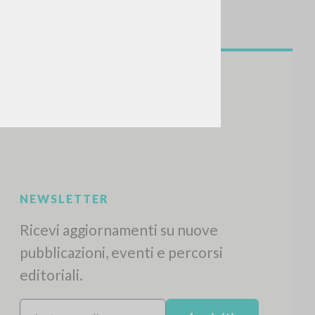
NEWSLETTER
Ricevi aggiornamenti su nuove