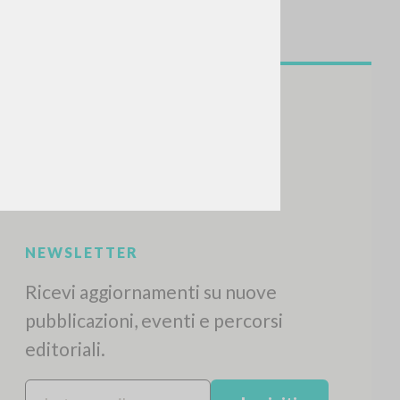
NEWSLETTER
Ricevi aggiornamenti su nuove