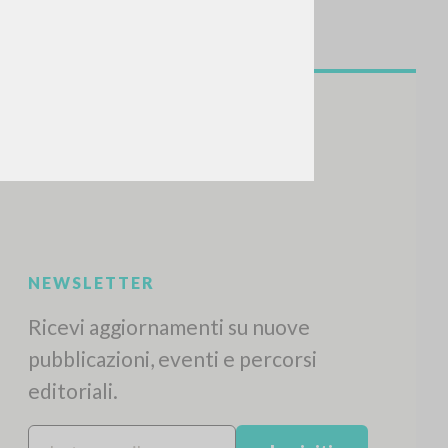
NEWSLETTER
Ricevi aggiornamenti su nuove