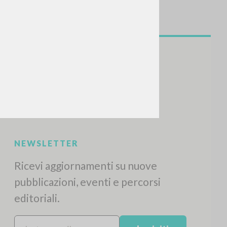
NEWSLETTER
Ricevi aggiornamenti su nuove