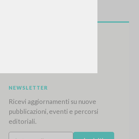
NEWSLETTER
Ricevi aggiornamenti su nuove