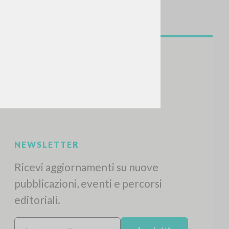
NEWSLETTER
Ricevi aggiornamenti su nuove