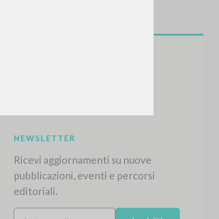
NEWSLETTER
Ricevi aggiornamenti su nuove