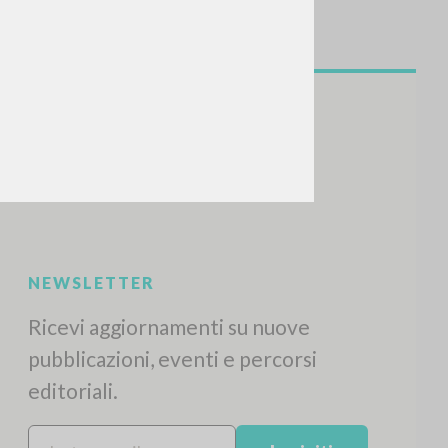
NEWSLETTER
Ricevi aggiornamenti su nuove