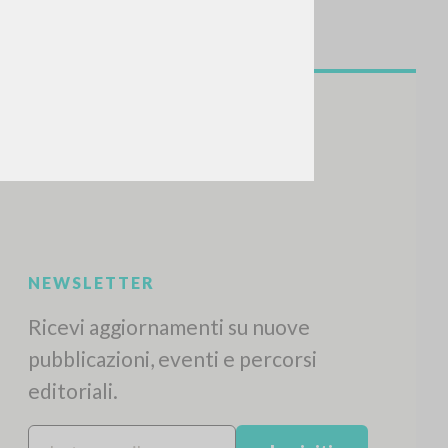
NEWSLETTER
Ricevi aggiornamenti su nuove