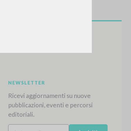
NEWSLETTER
Ricevi aggiornamenti su nuove