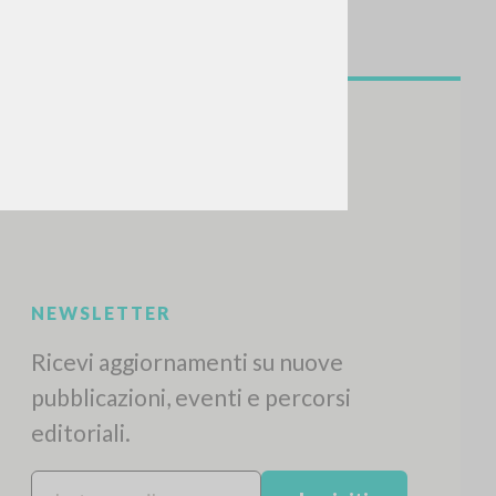
NEWSLETTER
Ricevi aggiornamenti su nuove