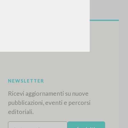
NEWSLETTER
Ricevi aggiornamenti su nuove