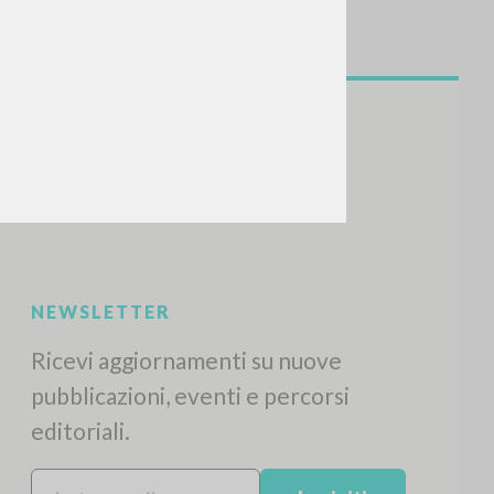
NEWSLETTER
Ricevi aggiornamenti su nuove