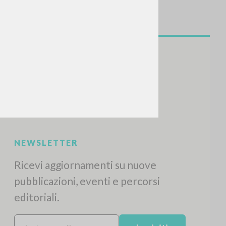
NEWSLETTER
Ricevi aggiornamenti su nuove