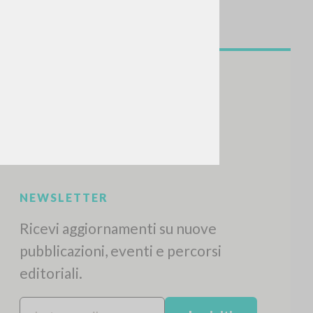
NEWSLETTER
Ricevi aggiornamenti su nuove