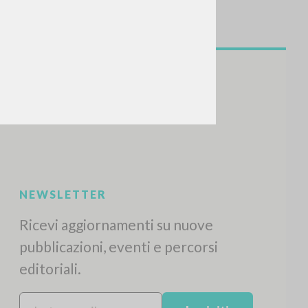
NEWSLETTER
Ricevi aggiornamenti su nuove