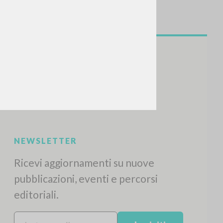
NEWSLETTER
Ricevi aggiornamenti su nuove