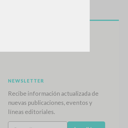
NEWSLETTER
Recibe información actualizada de