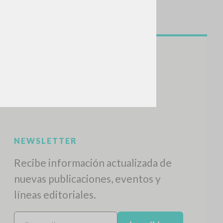
NEWSLETTER
Recibe información actualizada de